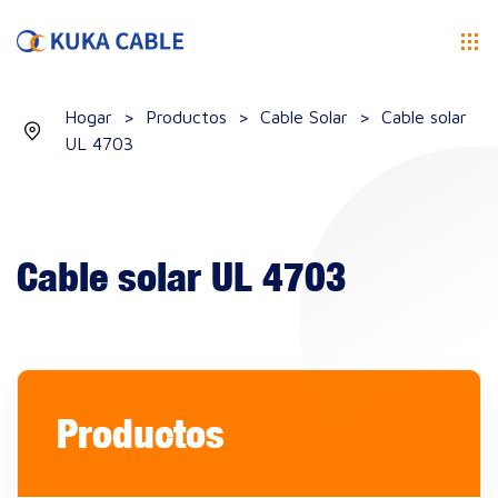
Hogar
>
Productos
>
Cable Solar
>
Cable solar
UL 4703
Cable solar UL 4703
Productos