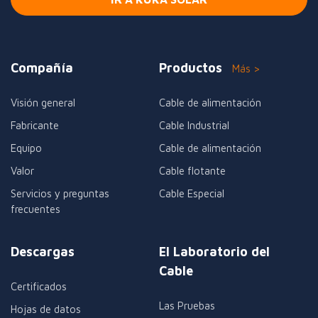
Compañía
Productos
Más >
Visión general
Cable de alimentación
Fabricante
Cable Industrial
Equipo
Cable de alimentación
Valor
Cable flotante
Servicios y preguntas
Cable Especial
frecuentes
Descargas
El Laboratorio del
Cable
Certificados
Las Pruebas
Hojas de datos