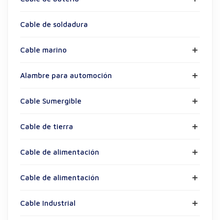
Cable de soldadura
Cable marino
Alambre para automoción
Cable Sumergible
Cable de tierra
Cable de alimentación
Cable de alimentación
Cable Industrial