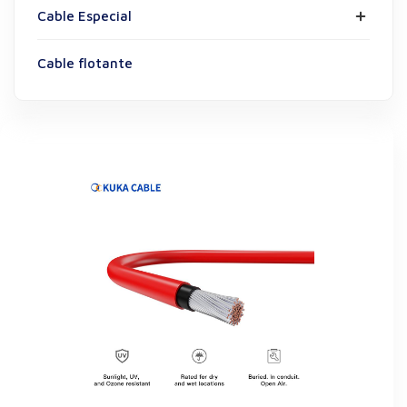
Cable Especial
Cable flotante