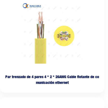
Par trenzado de 4 pares 4 * 2 * 26AWG Cable flotante de co
municación ethernet