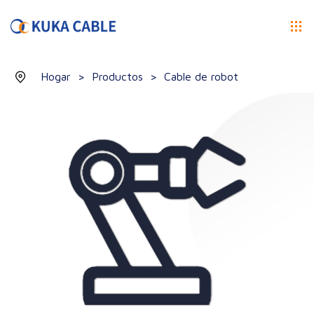
Hogar
>
Productos
>
Cable de robot