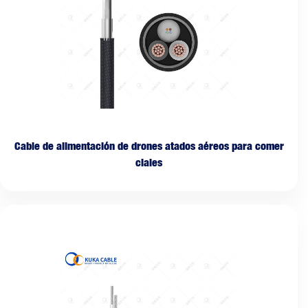
Cable de alimentación de drones atados aéreos para comer
ciales