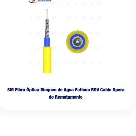
SM Fibra Óptica Bloqueo de Agua Fathom ROV Cable Opera
do Remotamente