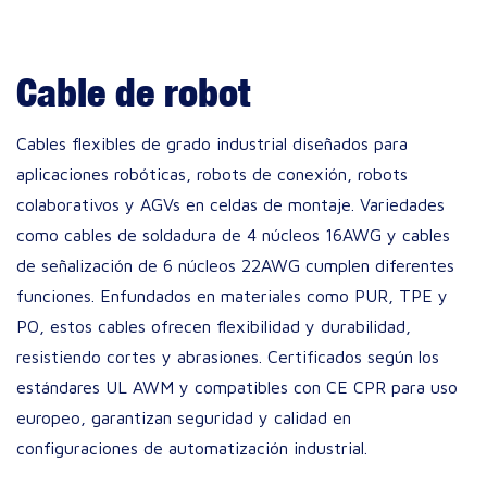
Cable de robot
Cables flexibles de grado industrial diseñados para
aplicaciones robóticas, robots de conexión, robots
colaborativos y AGVs en celdas de montaje. Variedades
como cables de soldadura de 4 núcleos 16AWG y cables
de señalización de 6 núcleos 22AWG cumplen diferentes
funciones. Enfundados en materiales como PUR, TPE y
PO, estos cables ofrecen flexibilidad y durabilidad,
resistiendo cortes y abrasiones. Certificados según los
estándares UL AWM y compatibles con CE CPR para uso
europeo, garantizan seguridad y calidad en
configuraciones de automatización industrial.