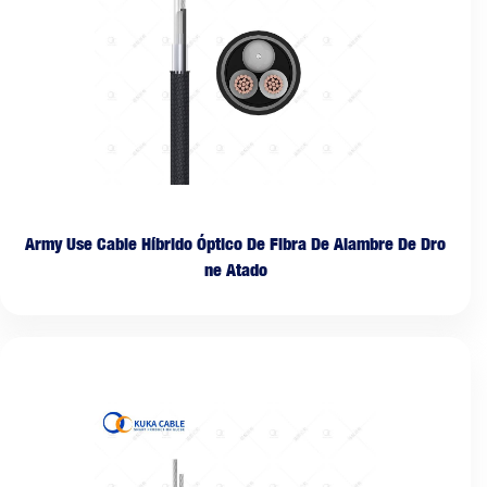
Army Use Cable Híbrido Óptico De Fibra De Alambre De Dro
ne Atado