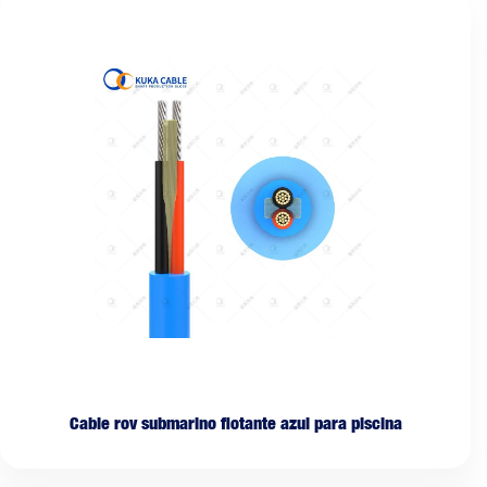
Cable rov submarino flotante azul para piscina