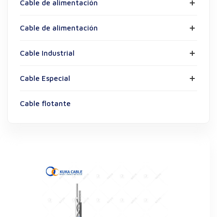
Cable de alimentación
Cable de alimentación
Cable Industrial
Cable Especial
Cable flotante