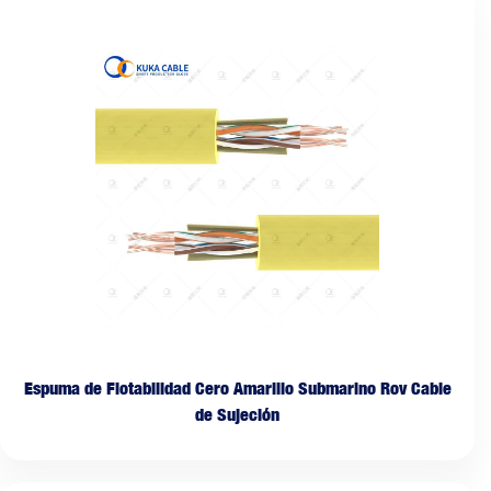
Espuma de Flotabilidad Cero Amarillo Submarino Rov Cable
de Sujeción