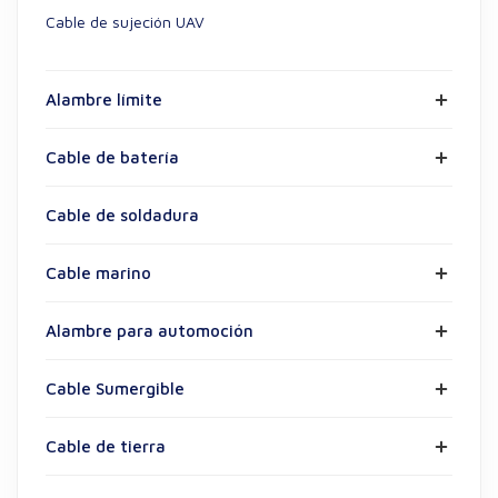
Cable de sujeción UAV
Alambre límite
Cable de batería
Cable de soldadura
Cable marino
Alambre para automoción
Cable Sumergible
Cable de tierra