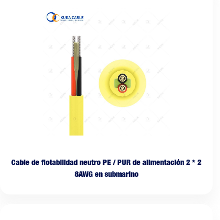
Cable de flotabilidad neutro PE / PUR de alimentación 2 * 2
8AWG en submarino