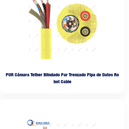
PUR Cámara Tether Blindado Par Trenzado Pipa de Datos Ro
bot Cable