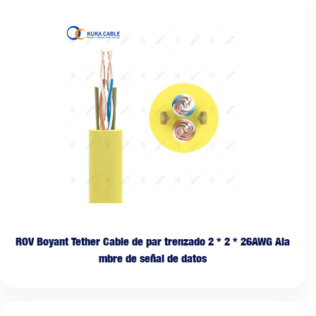
ROV Boyant Tether Cable de par trenzado 2 * 2 * 26AWG Ala
mbre de señal de datos