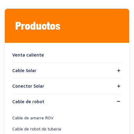
Productos
Venta caliente
Cable Solar
Conector Solar
Cable de robot
Cable de amarre ROV
Cable de robot de tubería