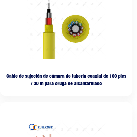
Cable de sujeción de cámara de tubería coaxial de 100 pies
/ 30 m para oruga de alcantarillado