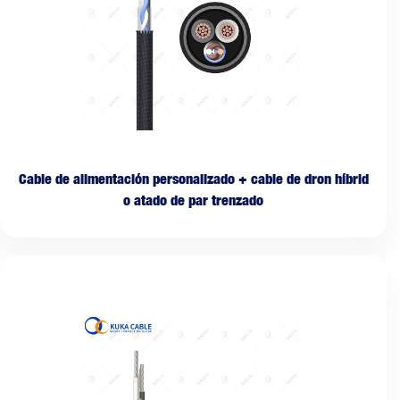
Cable de alimentación personalizado + cable de dron híbrid
o atado de par trenzado