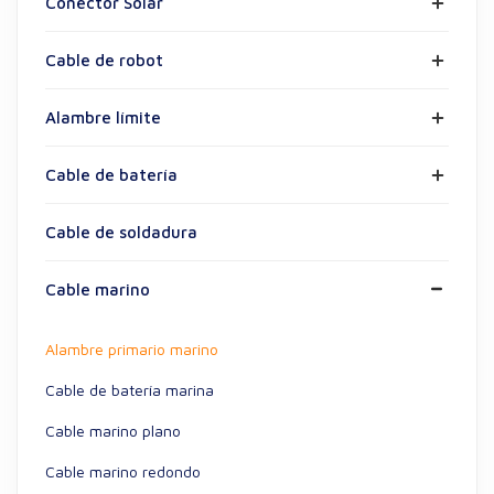
Conector Solar
Cable de robot
Alambre límite
Cable de batería
Cable de soldadura
Cable marino
Alambre primario marino
Cable de batería marina
Cable marino plano
Cable marino redondo