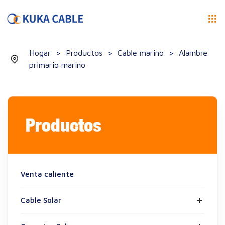
Hogar
>
Productos
>
Cable marino
>
Alambre
primario marino
Productos
Venta caliente
Cable Solar