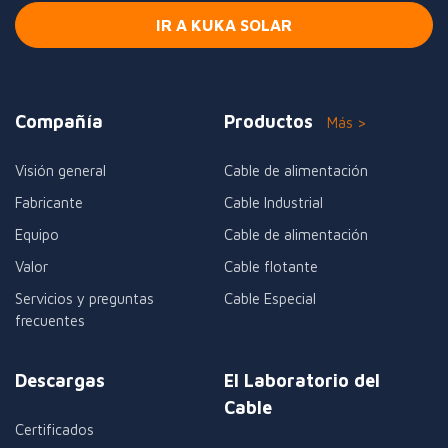
IR A KUKA SOLAR
Compañía
Productos
Más >
Visión general
Cable de alimentación
Fabricante
Cable Industrial
Equipo
Cable de alimentación
Valor
Cable flotante
Servicios y preguntas
Cable Especial
frecuentes
Descargas
El Laboratorio del
Cable
Certificados