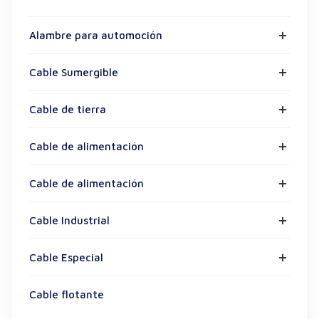
Alambre para automoción
Cable Sumergible
Cable de tierra
Cable de alimentación
Cable de alimentación
Cable Industrial
Cable Especial
Cable flotante