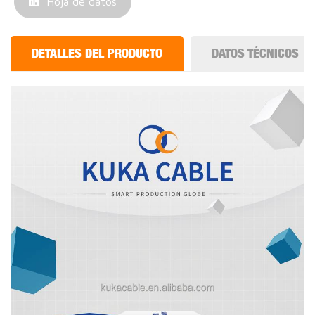
Hoja de datos
DETALLES DEL PRODUCTO
DATOS TÉCNICOS