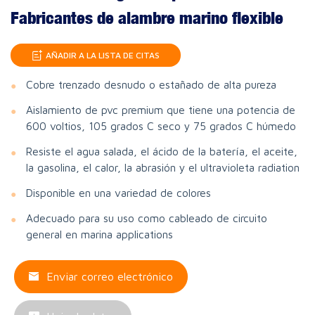
Fabricantes de alambre marino flexible
AÑADIR A LA LISTA DE CITAS
Cobre trenzado desnudo o estañado de alta pureza
Aislamiento de pvc premium que tiene una potencia de
600 voltios, 105 grados C seco y 75 grados C húmedo
Resiste el agua salada, el ácido de la batería, el aceite,
la gasolina, el calor, la abrasión y el ultravioleta radiation
Disponible en una variedad de colores
Adecuado para su uso como cableado de circuito
general en marina applications
Enviar correo electrónico