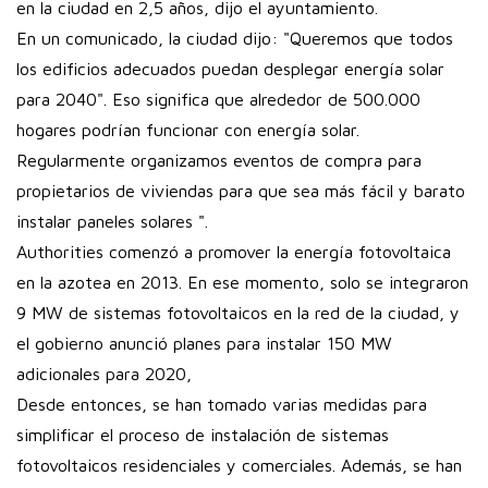
en la ciudad en 2,5 años, dijo el ayuntamiento.
En un comunicado, la ciudad dijo: "Queremos que todos
los edificios adecuados puedan desplegar energía solar
para 2040". Eso significa que alrededor de 500.000
hogares podrían funcionar con energía solar.
Regularmente organizamos eventos de compra para
propietarios de viviendas para que sea más fácil y barato
instalar paneles solares ".
Authorities comenzó a promover la energía fotovoltaica
en la azotea en 2013. En ese momento, solo se integraron
9 MW de sistemas fotovoltaicos en la red de la ciudad, y
el gobierno anunció planes para instalar 150 MW
adicionales para 2020,
Desde entonces, se han tomado varias medidas para
simplificar el proceso de instalación de sistemas
fotovoltaicos residenciales y comerciales. Además, se han