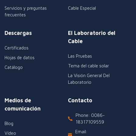
Servicios y preguntas
Cable Especial
frecuentes
Descargas
El Laboratorio del
Cable
Certificados
Las Pruebas
Hojas de datos
Tema del cable solar
Catálogo
La Visión General Del
Laboratorio
Medios de
Contacto
comunicación
Phone: 0086-
18317109559
Blog
Email:
Vídeo