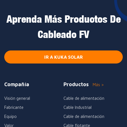
Aprenda Más Productos De
Cableado FV
IR A KUKA SOLAR
Compañía
Productos
Más >
Visión general
Cable de alimentación
Fabricante
Cable Industrial
Equipo
Cable de alimentación
Valor
Cable flotante