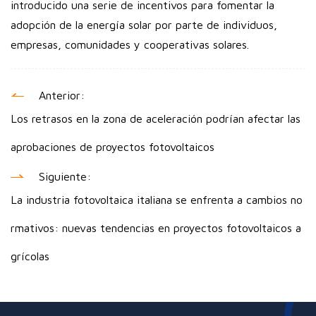
introducido una serie de incentivos para fomentar la
adopción de la energía solar por parte de individuos,
empresas, comunidades y cooperativas solares.
Anterior:
Los retrasos en la zona de aceleración podrían afectar las
aprobaciones de proyectos fotovoltaicos
Siguiente:
La industria fotovoltaica italiana se enfrenta a cambios no
rmativos: nuevas tendencias en proyectos fotovoltaicos a
grícolas