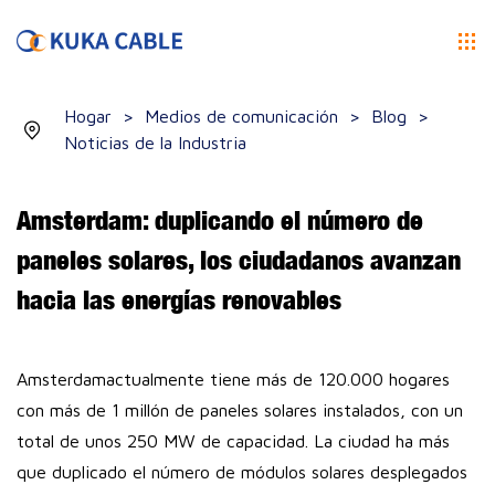
Hogar
>
Medios de comunicación
>
Blog
>
Noticias de la Industria
Amsterdam: duplicando el número de
paneles solares, los ciudadanos avanzan
hacia las energías renovables
Amsterdamactualmente tiene más de 120.000 hogares
con más de 1 millón de paneles solares instalados, con un
total de unos 250 MW de capacidad. La ciudad ha más
que duplicado el número de módulos solares desplegados